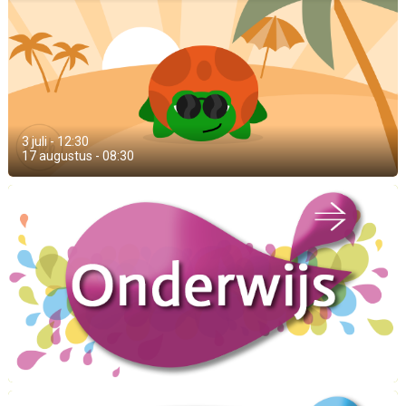
3 juli - 12:30
17 augustus - 08:30