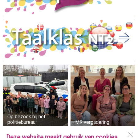
Op bezoek bij het
politiebureau
MR vergadering
Deze website maakt gebruik van cookies