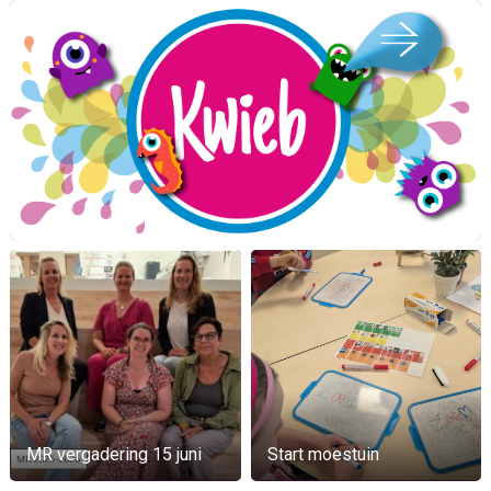
MR vergadering 15 juni
Start moestuin