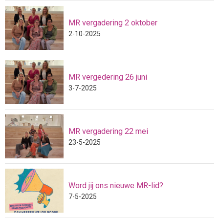
MR vergadering 2 oktober
2-10-2025
MR vergedering 26 juni
3-7-2025
MR vergadering 22 mei
23-5-2025
Word jij ons nieuwe MR-lid?
7-5-2025