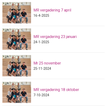
MR vergadering 7 april
16-4-2025
MR vergadering 23 januari
24-1-2025
Mr 25 november
25-11-2024
MR vergadering 18 oktober
7-10-2024