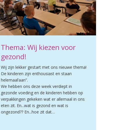
Thema: Wij kiezen voor
gezond!
Wij zijn lekker gestart met ons nieuwe thema!
De kinderen zijn enthousiast en staan
helemaal’aan”.
We hebben ons deze week verdiept in
gezonde voeding en de kinderen hebben op
verpakkingen gekeken wat er allemaal in ons
eten zit. En...wat is gezond en wat is
ongezond?? En...hoe zit dat…