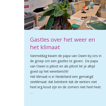
Gastles over het weer en
het klimaat
Vanmiddag kwam de papa van Owen bij ons in
de groep om een gastles te geven.. De papa
van Owen is piloot en als piloot let je altijd
goed op het weerbericht!
Het klimaat is in Nederland een gematigd
zeeklimaat: dat betekent dat de winters niet
heel erg koud zijn en de zomers niet heel heet.
…