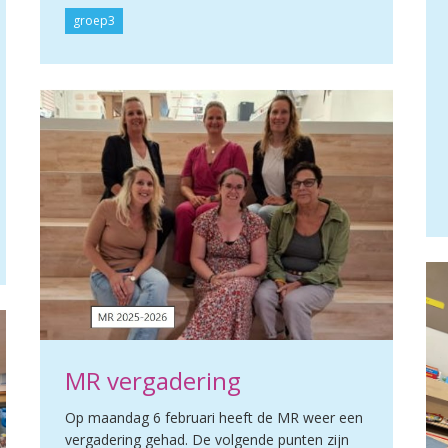
groep3
MR vergadering
Op maandag 6 februari heeft de MR weer een
vergadering gehad. De volgende punten zijn