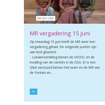
MR vergadering 15 juni
Op maandag 15 juni heeft de MR weer een
vergadering gehad. De volgende punten zijn
aan bod geweest:
- Lokalenverdeling binnen de SKOOL en de
invulling van de ruimtes in de OSG. Er is een
Q&A verstuurd binnen het team en de MR van
de Fontein en…
mr