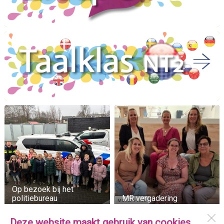
Op bezoek bij het
politiebureau
MR vergadering
Deze website maakt gebruik van cookies