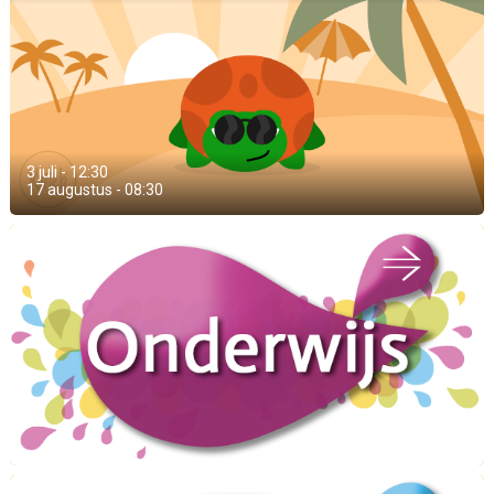
3 juli - 12:30
17 augustus - 08:30