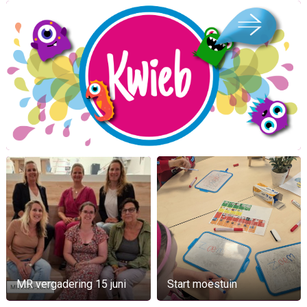
MR vergadering 15 juni
Start moestuin