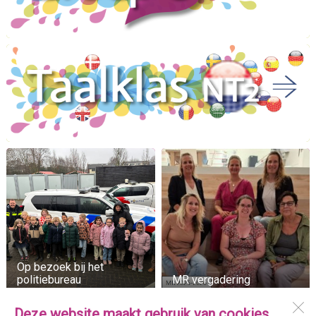
Op bezoek bij het
politiebureau
MR vergadering
Deze website maakt gebruik van cookies