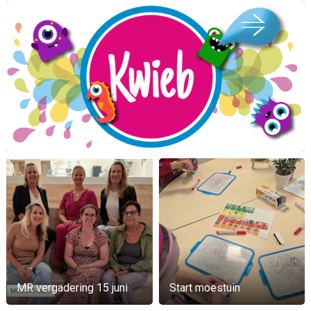
MR vergadering 15 juni
Start moestuin