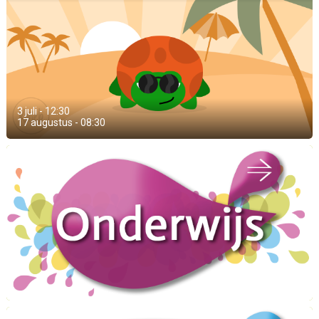
3 juli - 12:30
17 augustus - 08:30